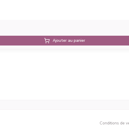
Ajouter au panier
Conditions de v