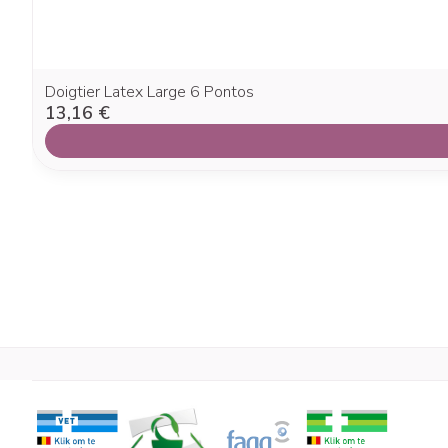
Doigtier Latex Large 6 Pontos
13,16 €