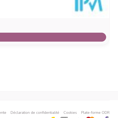
ente
Déclaration de confidentialité
Cookies
Plate-forme ODR