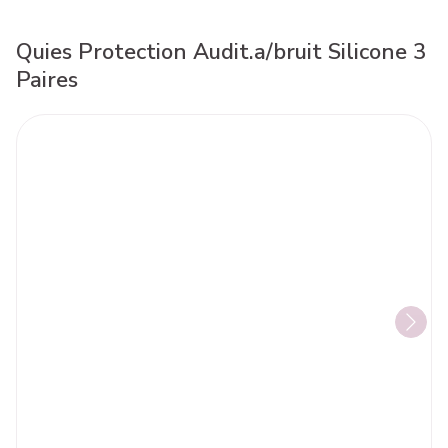
Quies Protection Audit.a/bruit Silicone 3
Paires