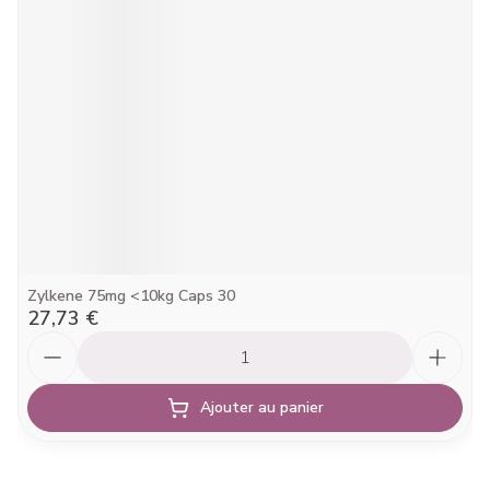
Zylkene 75mg <10kg Caps 30
27,73 €
Quantité
Ajouter au panier