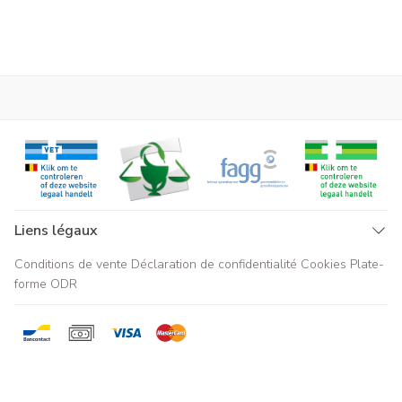
Liens légaux
Conditions de vente
Déclaration de confidentialité
Cookies
Plate-
forme ODR