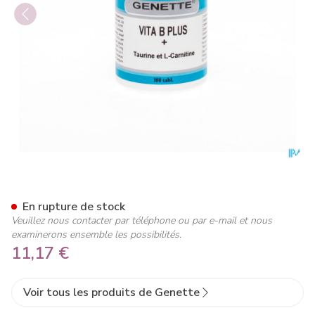
Vita B Plus Genette Comp 10
En rupture de stock
Veuillez nous contacter par téléphone ou par e-mail et nous
examinerons ensemble les possibilités.
11,17 €
Voir tous les produits de Genette