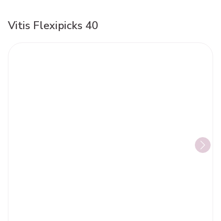
Vitis Flexipicks 40