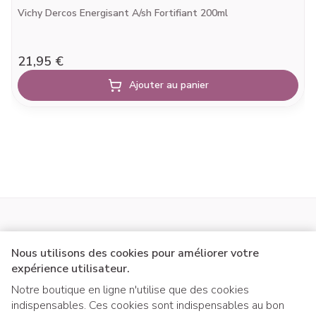
Vichy Dercos Energisant A/sh Fortifiant 200ml
21,95 €
Ajouter au panier
Nous utilisons des cookies pour améliorer votre
expérience utilisateur.
Notre boutique en ligne n'utilise que des cookies
indispensables. Ces cookies sont indispensables au bon