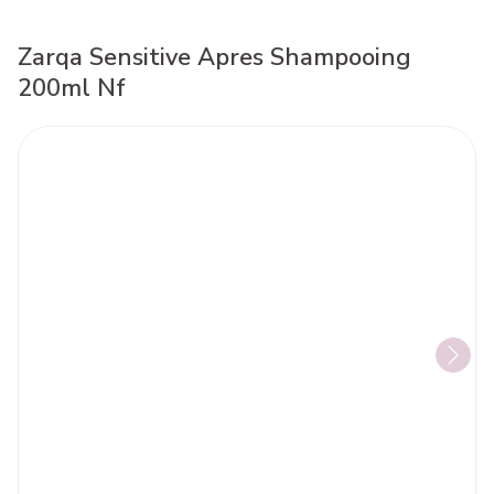
Zarqa Sensitive Apres Shampooing
200ml Nf