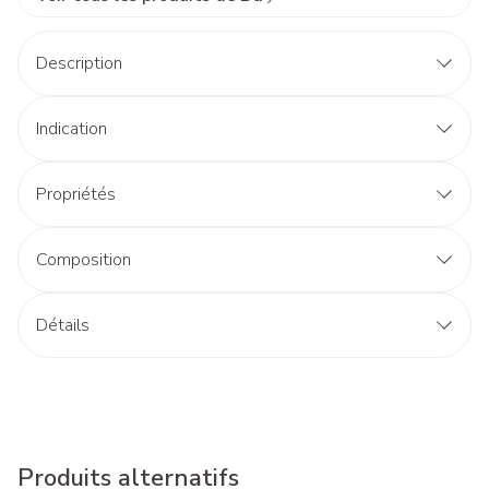
Description
Indication
Propriétés
Composition
Détails
Produits alternatifs