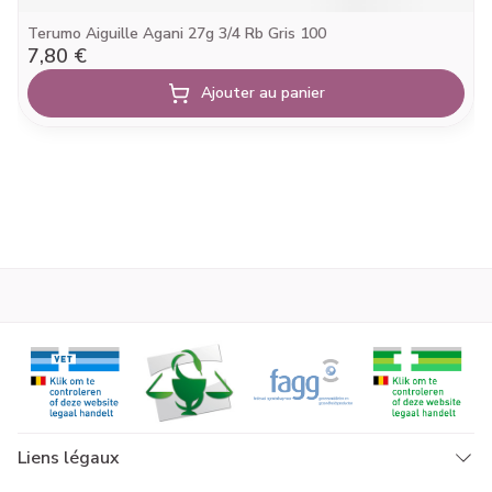
Terumo Aiguille Agani 27g 3/4 Rb Gris 100
7,80 €
Ajouter au panier
Liens légaux