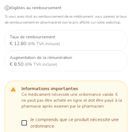
éligibles au remboursement
Si vous avez droit au remboursement de ce médicament, vous paierez le taux
de remboursement en pharmacie et non le prix affiché sur notre webshop.
Taux de remboursement
€ 12,80
(6% TVA incluse)
Augmentation de la rémunération
€ 8,50
(6% TVA incluse)
Informations importantes
Ce médicament nécessite une ordonnance valide. Il
ne peut pas être acheté en ligne et doit être payé à la
pharmacie après examen par le pharmacien.
Je comprends que ce produit nécessite une
ordonnance.