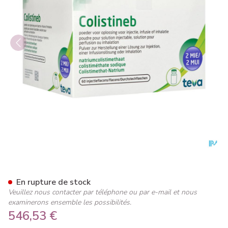
Colistineb 2000000ui Pdr Sol I
En rupture de stock
Veuillez nous contacter par téléphone ou par e-mail et nous
examinerons ensemble les possibilités.
546,53 €