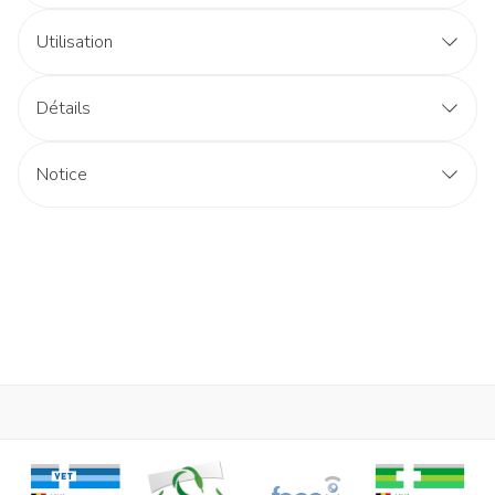
Utilisation
Détails
Notice