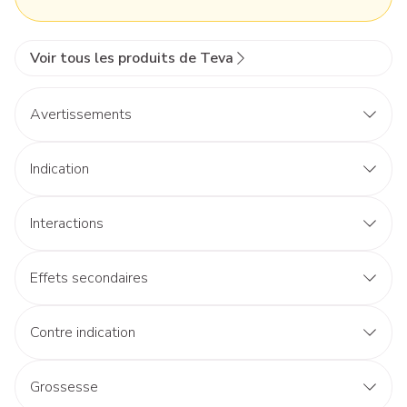
Voir tous les produits de Teva
Avertissements
Indication
Interactions
Effets secondaires
Contre indication
Grossesse