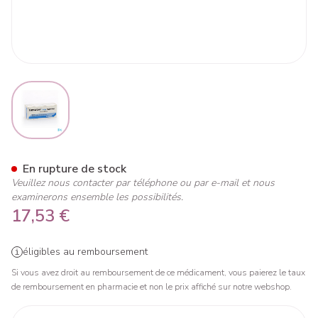
View larger image
Corvaton Comp 100 X 2mg
En rupture de stock
Veuillez nous contacter par téléphone ou par e-mail et nous
examinerons ensemble les possibilités.
17,53 €
éligibles au remboursement
Si vous avez droit au remboursement de ce médicament, vous paierez le taux
de remboursement en pharmacie et non le prix affiché sur notre webshop.