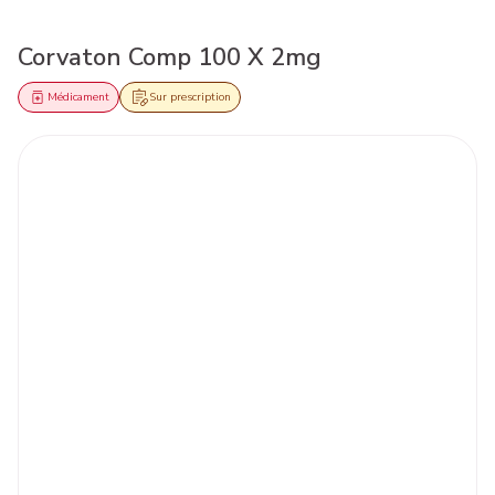
Corvaton Comp 100 X 2mg
Médicament
Sur prescription