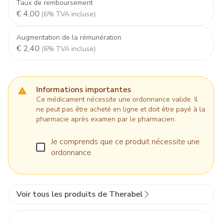
Taux de remboursement
€ 4,00
(6% TVA incluse)
Augmentation de la rémunération
€ 2,40
(6% TVA incluse)
Informations importantes
Ce médicament nécessite une ordonnance valide. Il
ne peut pas être acheté en ligne et doit être payé à la
pharmacie après examen par le pharmacien.
Je comprends que ce produit nécessite une
ordonnance.
Voir tous les produits de Therabel