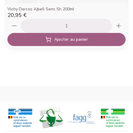
Vichy Dercos A/pell Sens Sh 200ml
20,95 €
Quantité
Ajouter au panier