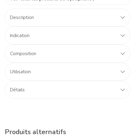
Description
Indication
Composition
Utilisation
Détails
Produits alternatifs