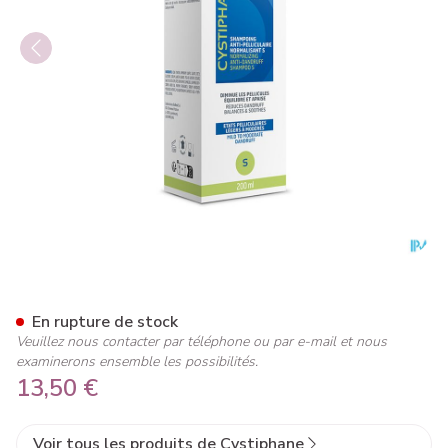
Cystiphane Biorga Shampo A/
En rupture de stock
Veuillez nous contacter par téléphone ou par e-mail et nous
examinerons ensemble les possibilités.
13,50 €
Voir tous les produits de Cystiphane