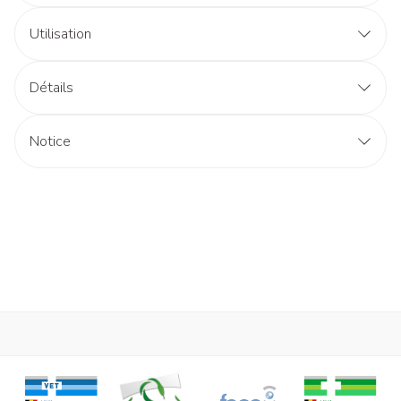
Utilisation
Détails
Notice