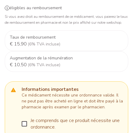
éligibles au remboursement
Si vous avez droit au remboursement de ce médicament, vous paierez le taux
de remboursement en pharmacie et non le prix affiché sur notre webshop.
Taux de remboursement
€ 15,90
(6% TVA incluse)
Augmentation de la rémunération
€ 10,50
(6% TVA incluse)
Informations importantes
Ce médicament nécessite une ordonnance valide. Il
ne peut pas être acheté en ligne et doit être payé à la
pharmacie après examen par le pharmacien.
Je comprends que ce produit nécessite une
ordonnance.