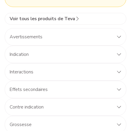
Voir tous les produits de Teva
Avertissements
Indication
Interactions
Effets secondaires
Contre indication
Grossesse