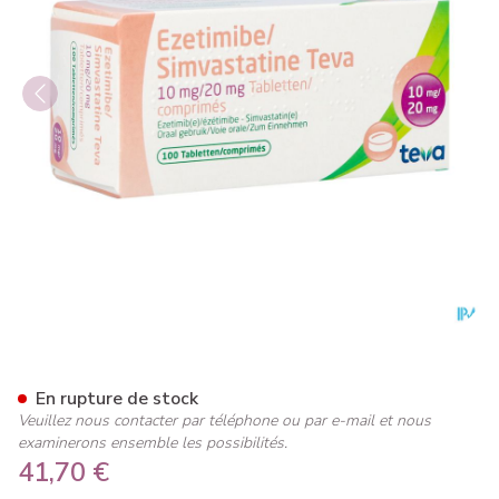
Ezetimibe Simvastatine Teva
En rupture de stock
Veuillez nous contacter par téléphone ou par e-mail et nous
examinerons ensemble les possibilités.
41,70 €