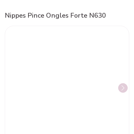
Nippes Pince Ongles Forte N630