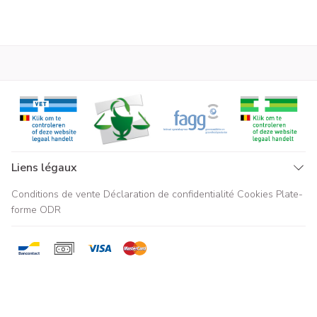
Liens légaux
Conditions de vente
Déclaration de confidentialité
Cookies
Plate-
forme ODR