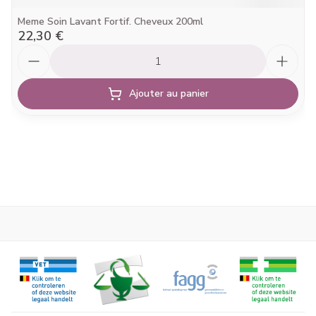
Meme Soin Lavant Fortif. Cheveux 200ml
22,30 €
Quantité
Ajouter au panier