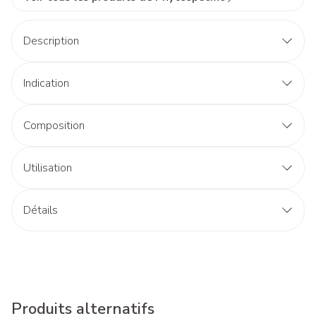
Description
Indication
Composition
Utilisation
Détails
Produits alternatifs