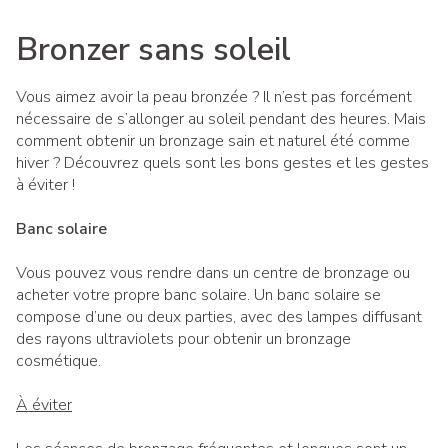
Bronzer sans soleil
Vous aimez avoir la peau bronzée ? Il n’est pas forcément
nécessaire de s’allonger au soleil pendant des heures. Mais
comment obtenir un bronzage sain et naturel été comme
hiver ? Découvrez quels sont les bons gestes et les gestes
à éviter !
Banc solaire
Vous pouvez vous rendre dans un centre de bronzage ou
acheter votre propre banc solaire. Un banc solaire se
compose d’une ou deux parties, avec des lampes diffusant
des rayons ultraviolets pour obtenir un bronzage
cosmétique.
À éviter