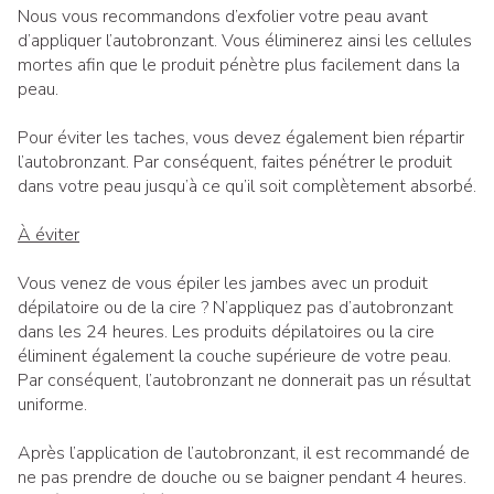
Nous vous recommandons d’exfolier votre peau avant
d’appliquer l’autobronzant. Vous éliminerez ainsi les cellules
mortes afin que le produit pénètre plus facilement dans la
peau.
Pour éviter les taches, vous devez également bien répartir
l’autobronzant. Par conséquent, faites pénétrer le produit
dans votre peau jusqu’à ce qu’il soit complètement absorbé.
À éviter
Vous venez de vous épiler les jambes avec un produit
dépilatoire ou de la cire ? N’appliquez pas d’autobronzant
dans les 24 heures. Les produits dépilatoires ou la cire
éliminent également la couche supérieure de votre peau.
Par conséquent, l’autobronzant ne donnerait pas un résultat
uniforme.
Après l’application de l’autobronzant, il est recommandé de
ne pas prendre de douche ou se baigner pendant 4 heures.