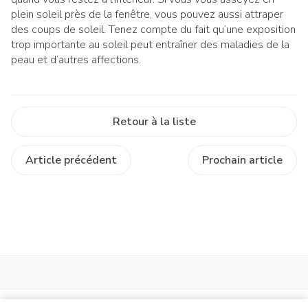
plein soleil près de la fenêtre, vous pouvez aussi attraper
des coups de soleil. Tenez compte du fait qu’une exposition
trop importante au soleil peut entraîner des maladies de la
peau et d’autres affections.
Retour à la liste
Article précédent
Prochain article