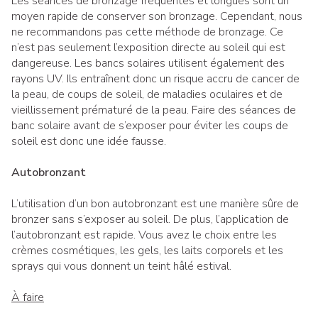
Les séances de bronzage fréquentes et longues sont un
moyen rapide de conserver son bronzage. Cependant, nous
ne recommandons pas cette méthode de bronzage. Ce
n’est pas seulement l’exposition directe au soleil qui est
dangereuse. Les bancs solaires utilisent également des
rayons UV. Ils entraînent donc un risque accru de cancer de
la peau, de coups de soleil, de maladies oculaires et de
vieillissement prématuré de la peau. Faire des séances de
banc solaire avant de s’exposer pour éviter les coups de
soleil est donc une idée fausse.
Autobronzant
L’utilisation d’un bon autobronzant est une manière sûre de
bronzer sans s’exposer au soleil. De plus, l’application de
l’autobronzant est rapide. Vous avez le choix entre les
crèmes cosmétiques, les gels, les laits corporels et les
sprays qui vous donnent un teint hâlé estival.
À faire