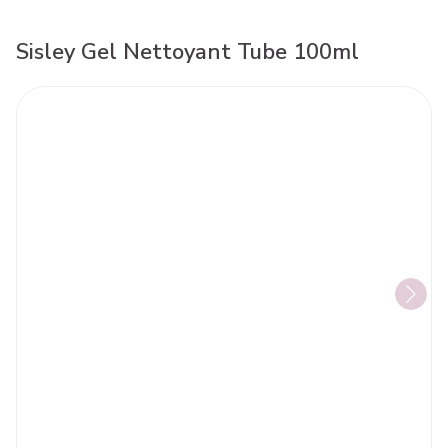
Sisley Gel Nettoyant Tube 100ml