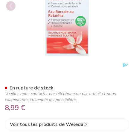
Weleda Ratanhia Eau Buccal
En rupture de stock
Veuillez nous contacter par téléphone ou par e-mail et nous
examinerons ensemble les possibilités.
8,99 €
Voir tous les produits de Weleda