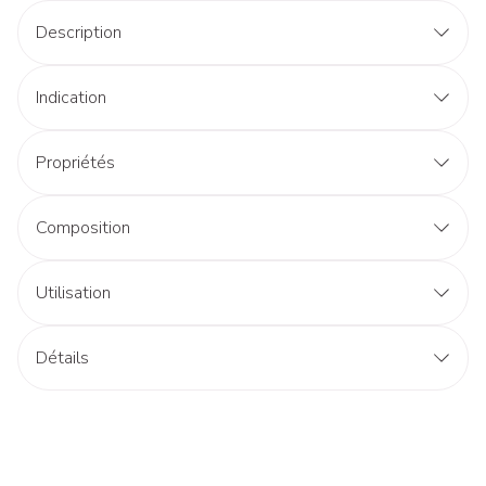
Description
Indication
Propriétés
Composition
Utilisation
Détails