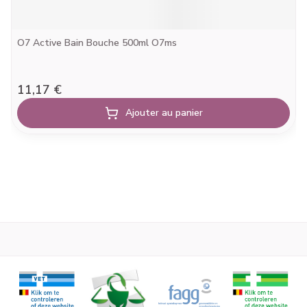
O7 Active Bain Bouche 500ml O7ms
11,17 €
Ajouter au panier